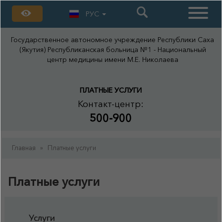
РУС
Государственное автономное учреждение Республики Саха
(Якутия) Республиканская больница №1 - Национальный
центр медицины имени М.Е. Николаева
ПЛАТНЫЕ УСЛУГИ
Контакт-центр:
500-900
Главная
»
Платные услуги
Платные услуги
Услуги