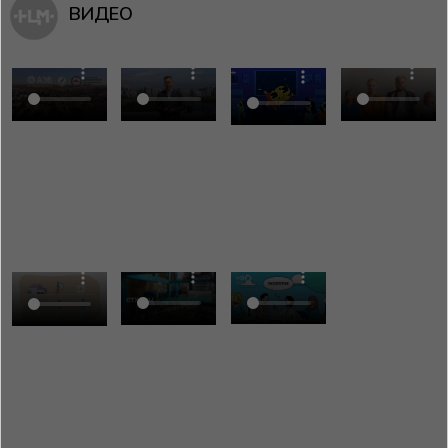
ВИДЕО