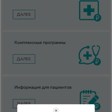
ДАЛЕЕ
Комплексные программы
ДАЛЕЕ
Информация для пациентов
ДАЛЕЕ
✕