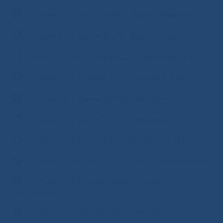
Отзыв от 7 июля 2022, Дарья Лаврова
Отзыв от 7 июля 2022, Александра
Отзыв от 29 июня 2022, Марфицына Н.Н.
Отзыв от 17 июня 2022, Черная А.И.
Отзыв от 7 июня 2022, Григорьева Е.П.
Отзыв от 7 июня 2022, Березкина Г.Г.
Отзыв от 23 мая 2022, Кирюхина И.В.
Отзыв от 13 мая 2022, Семья Алексеевых
Отзыв от 14 марта 2022, Семья
Корнеевых
Отзыв от 9 марта 2022, Малых А.