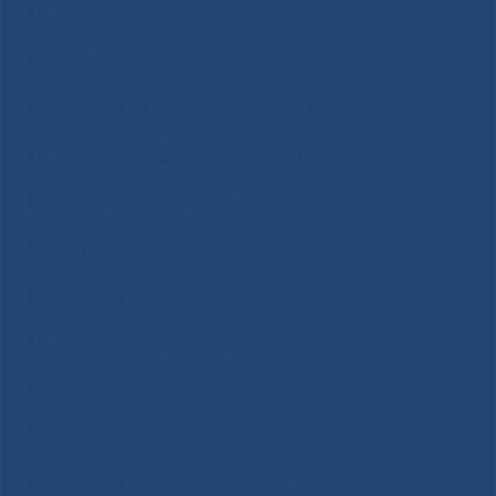
Отзыв от 4 сентября 2019, Б.
Отзыв от 27 марта 2019, С.
Отзыв от 07 марта 2019, Е.
Отзыв от 6 февраля 2019, Л.
Отзыв от 25 января 2019, Ж.
Отзыв от 25 января 2019, Р.
Отзыв от 20 ноября 2018, С.
Отзыв от 10 ноября 2018, Ш.
Отзыв от 15 октября 2018, Б.
Отзыв от 11 сентября 2018, З.
Отзыв от 21 августа 2018, В.