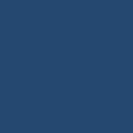
Отзыв от 23 февраля 2022, Прасковья К.
Отзыв от 17 февраля 2022, Григорьева Н.
Отзыв от 16 февраля 2022, Семья
Бандеровых
Отзыв от 3 февраля 2022, Попова А.С.
Отзыв от 31 января 2022, Винокурова
А.С.
Отзыв от 27 декабря 2021, Антонова О.А.
Отзыв от 30 ноября 2021, Иннокентьева
Е.А.
Отзыв от 22 ноября 2021, Семенова Д.
Отзыв от 1 октября 2021, Заботин А.Г.