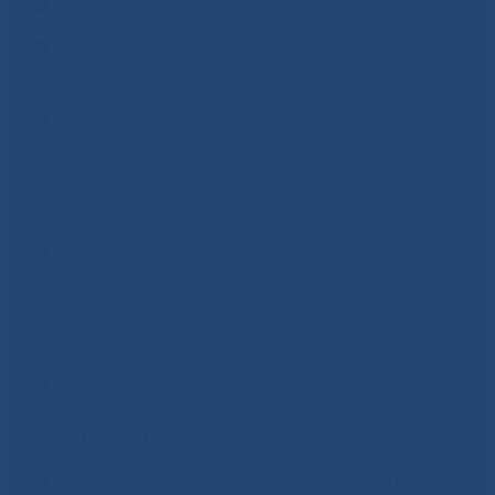
Отзыв от 22 мая 2023, Денис Соловьев
Отзыв от 17 мая 2023, Екатерина
Васильева
Отзыв от 16 мая 2023, Баширова Наталья
Маратовна
Отзыв от 26 апреля 2023, Людмила
Ницына
Отзыв от 17 апреля 2023, Анастасия
Иванова
Отзыв от 14 апреля 2023, Руслана
Андреева
Отзыв от 27 марта 2023, Борис Анисимов
Отзыв от 11 июля 2022, Фелюшина Н.В.
Отзыв от 7 июля 2022, Егоров О. Д.