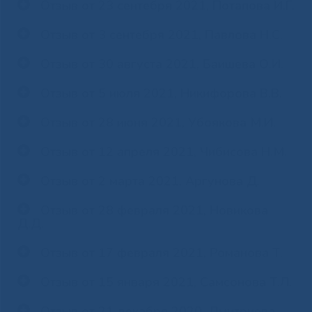
Отзыв от 23 сентебря 2021, Потапова И.Г.
Отзыв от 3 сентебря 2021, Павлова Н.С.
Отзыв от 30 августа 2021, Баишева О.И.
Отзыв от 5 июля 2021, Никифорова В.В.
Отзыв от 28 июня 2021, Убоякова М.И.
Отзыв от 12 апреля 2021, Чибисова Н.М.
Отзыв от 2 марта 2021, Аргунова Д.
Отзыв от 28 февраля 2021, Новикова
Д.Д.
Отзыв от 17 февраля 2021, Романова Т.
Отзыв от 15 января 2021, Самсонова Т.Л.
Отзыв от 21 декабря 2020, Дмитриева