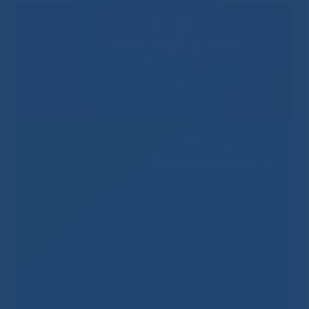
Решаем вместе