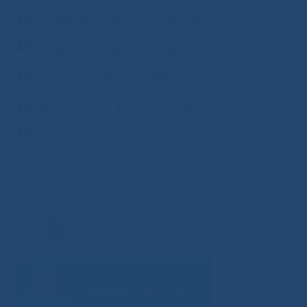
Отзыв от 3 августа 2018, Д.
Отзыв от 1 августа 2018, Щ.
Отзыв от 20 июля 2018, М.
Отзыв от 23 апреля 2018, Б.
Отзыв от 29 января 2018, Ф.