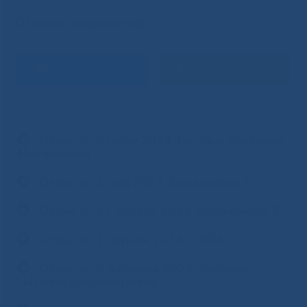
Отзывы пациентов
Оставить отзыв
Пожаловаться
—
Отзыв от 8 июля 2024, Костина Виктория
Михайловна
Отзыв от 2 мая 2024, Барахтенко А.
Отзыв от 17 апреля 2024, Багынанова З.
Отзыв от 1 апреля 2024, САЙА
Отзыв от 8 февраля 2024, Козлова
Наталья Владимировна