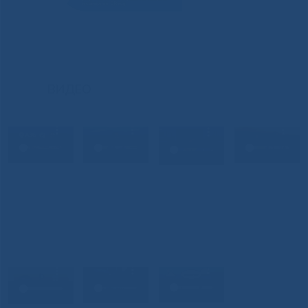
ВИДЕО