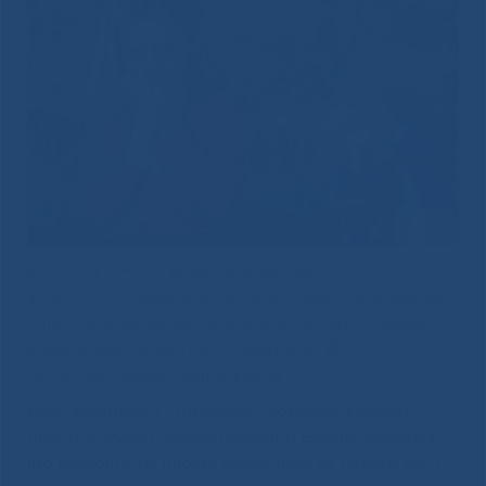
В РБ №1 – НЦМ, ведется прием детского
аллерголога-иммунолога, прием ведет врач высшей
категории, кандидат медицинских наук, главный
внештатный аллерголог-иммунолог ДФО –
Голикова Оксана Афанасьевна.
Врач аллерголог-иммунолог поможет выявить
причину аллергической болезни Вашего ребенка,
что позволит не просто избавиться от недуга, но и