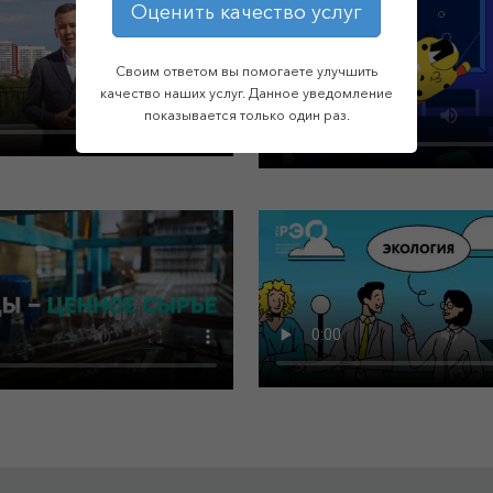
Оценить качество услуг
Своим ответом вы помогаете улучшить
качество наших услуг. Данное уведомление
показывается только один раз.