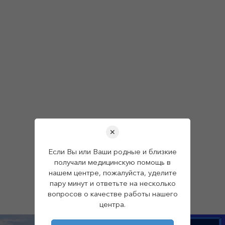
✕
Если Вы или Ваши родные и близкие
получали медицинскую помощь в
нашем центре, пожалуйста, уделите
пару минут и ответьте на несколько
вопросов о качестве работы нашего
центра.