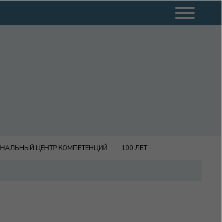
ОНАЛЬНЫЙ ЦЕНТР КОМПЕТЕНЦИЙ
100 ЛЕТ