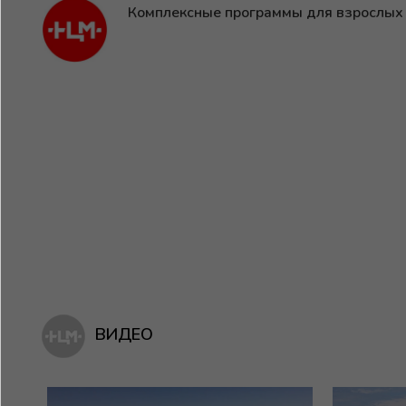
Комплексные программы для взрослых
ВИДЕО