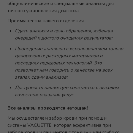
общеклинические и специальные анализы для
точного установления диагноза.
Преимущества нашего отделения:
Сдать анализы в день обращения, избежав
очередей и долгого ожидания результатов;
Проведение анализов с использованием только
одноразовых расходных материалов и
последних передовых технологий. Это
позволяет нам говорить о качестве на всех
этапах сдачи анализов;
Доступность наших цен сочетается с высоким
качеством оказания услуг.
Все анализы проводятся натощак!
Мы осуществляем забор крови при помощи
системы VACUETTE, которая эффективна при
заборе крови у пациентов с тонкими или глубоко