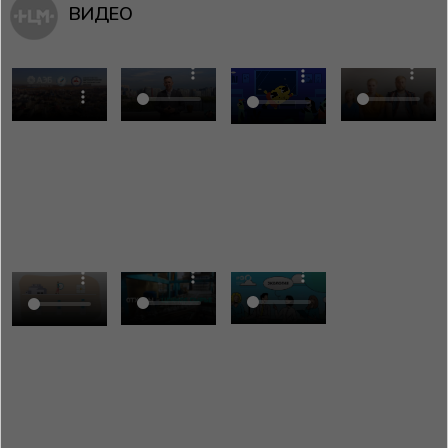
ВИДЕО