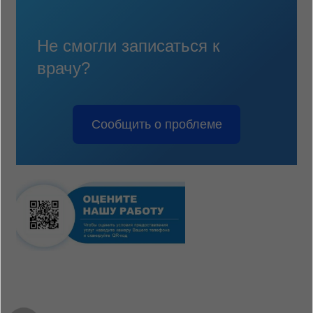
Не смогли записаться к
врачу?
Сообщить о проблеме