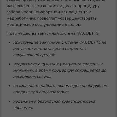
расположенными венами, и делает процедуру
забора крови комфортной для пациента и
медработника, позволяет усовершенствовать
медицинское обслуживание в целом.
Преимущества вакуумной системы VACUETTE:
Конструкция вакуумной системы VACUETTE не
допускает контакта крови пациента с
окружающей средой;
неприятные ощущения у пациента сведены к
минимуму, а время процедуры сокращается до
нескольких секунд;
возможность набрать кровь в две пробирки, не
вводя иглу в вену повторно;
надежная и безопасная транспортировка
образцов.