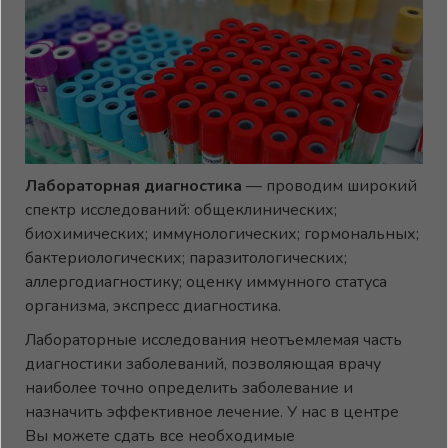
Лабораторная диагностика
— проводим широкий
спектр исследований: общеклинических;
биохимических; иммунологических; гормональных;
бактериологических; паразитологических;
аллергодиагностику; оценку иммунного статуса
организма, экспресс диагностика.
Лабораторные исследования неотъемлемая часть
диагностики заболеваний, позволяющая врачу
наиболее точно определить заболевание и
назначить эффективное лечение. У нас в центре
Вы можете сдать все необходимые