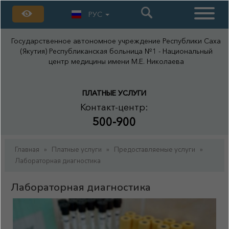
РУС
Государственное автономное учреждение Республики Саха
(Якутия) Республиканская больница №1 - Национальный
центр медицины имени М.Е. Николаева
ПЛАТНЫЕ УСЛУГИ
Контакт-центр:
500-900
Главная
»
Платные услуги
»
Предоставляемые услуги
»
Лабораторная диагностика
Лабораторная диагностика