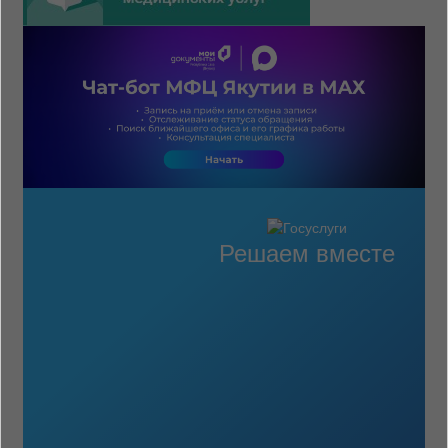
Решаем вместе