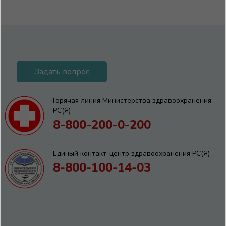
Задать вопрос
Горячая линия Министерства здравоохранения
РС(Я)
8-800-200-0-200
Единый контакт-центр здравоохранения РС(Я)
8-800-100-14-03