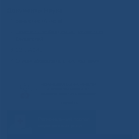
Документы Наука
Заявление (Анкета)
Перечень необходимых документов
Слушателей
СОГЛАСИЕ
Список образовательных программ