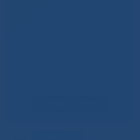
Не смогли записаться к
врачу?
Сообщить о проблеме