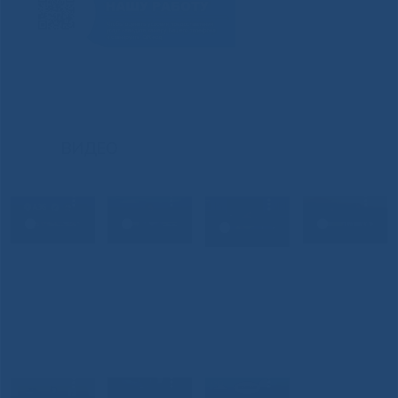
ВИДЕО