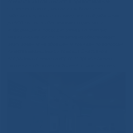
консультации специалистов, предоставление
справочной информации и т.д. Колл-центр
работает круглосуточно, ежедневно обрабатывая
до 600 звонков, обеспечивает справочной
информацией, проводит запись на платные
медицинские услуги, оперативно обеспечивает
реагирование на обращения граждан по вопросам
качества медицинской помощи. Ежегодно в
Координационный центр по сопровождению
пациентов обращаются более 45 тысяч человек.