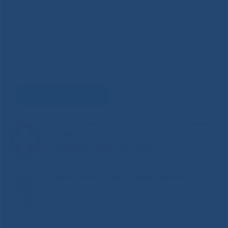
Задать вопрос
Горячая линия Министерства здравоохранения
РС(Я)
8-800-200-0-200
Единый контакт-центр здравоохранения РС(Я)
8-800-100-14-03