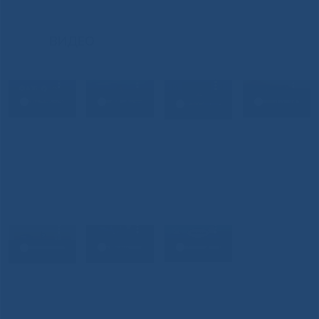
ВИДЕО