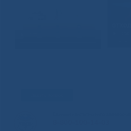
Задать вопрос
Единый контакт-центр здравоохр
8-800-100-14-03