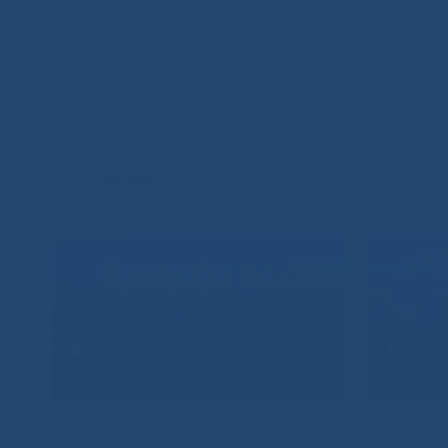
центра медицины
имени М.Е. Николаева г.
16.40 – 17.00
Закрытие школы
ВИДЕО