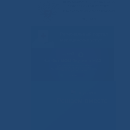
Решаем вместе