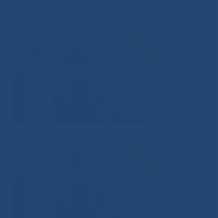
IMG_0541