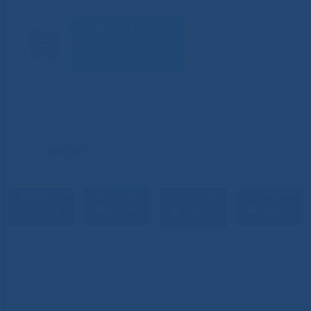
ВИДЕО