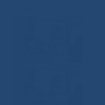
IMG_3458