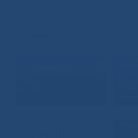
ВИДЕО