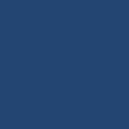
Задать вопрос
ЕНЦИЙ
МЕДИЦИНСКИЙ ТУРИЗМ
НАУКА
100 ЛЕТ