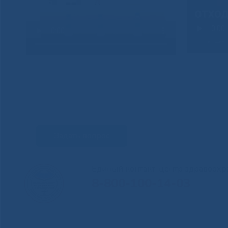
Задать вопрос
Единый контакт-центр здравоохр
8-800-100-14-03