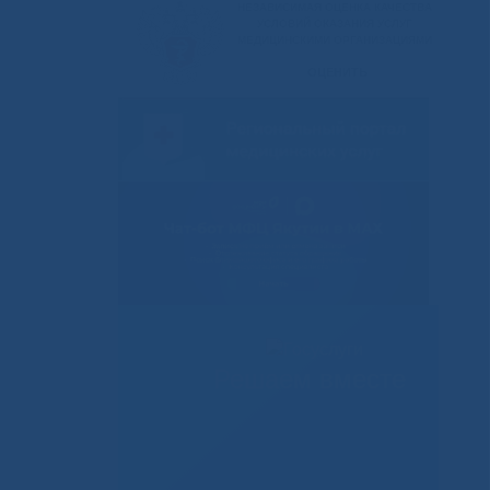
Решаем вместе