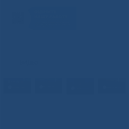
ВИДЕО