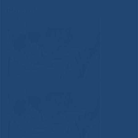
IMG_3667