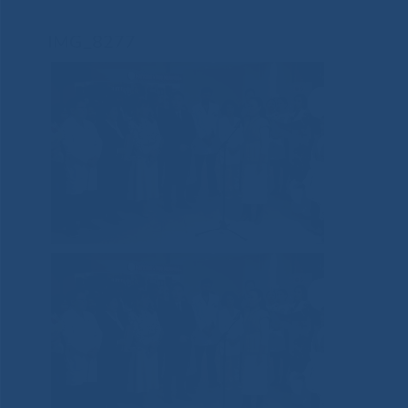
IMG_8277