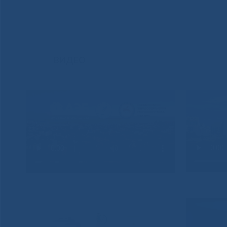
ВИДЕО