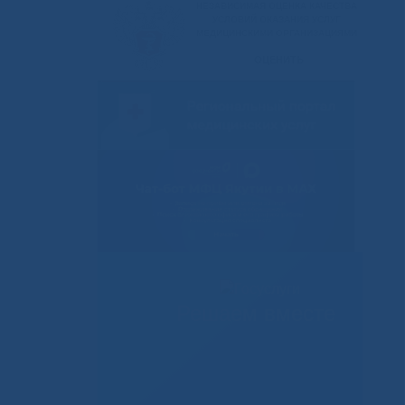
Решаем вместе