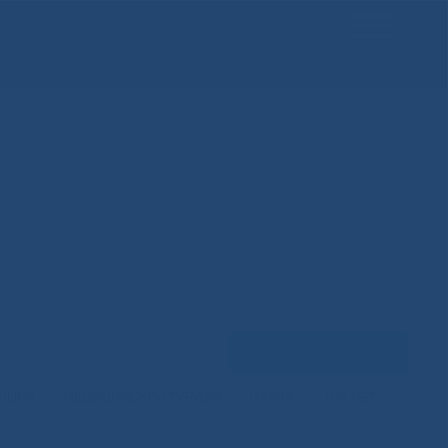
Задать вопрос
ЕНЦИЙ
МЕДИЦИНСКИЙ ТУРИЗМ
НАУКА
100 ЛЕТ