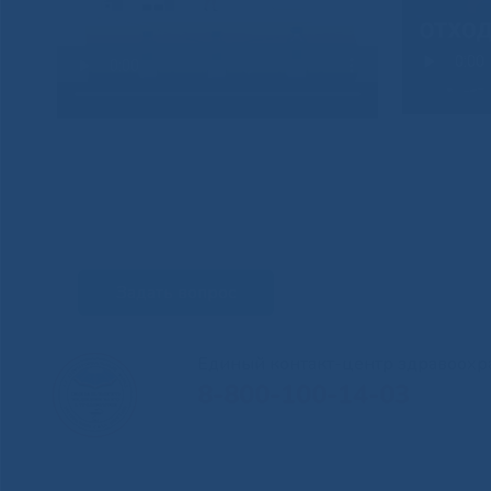
Задать вопрос
Единый контакт-центр здравоохр
8-800-100-14-03