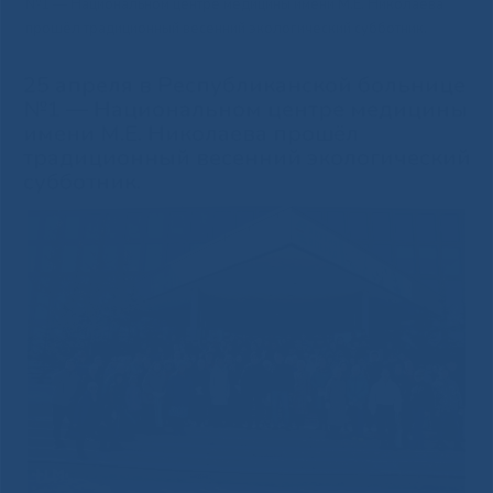
№1 — Национальном центре медицины имени М.Е. Николаева
прошёл традиционный весенний экологический субботник.
25 апреля в Республиканской больнице
№1 — Национальном центре медицины
имени М.Е. Николаева прошёл
традиционный весенний экологический
субботник.