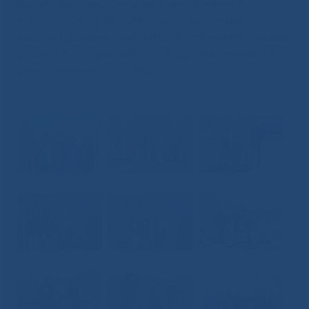
последовательно реализует мероприятия по
благоустройству территории, поддерживая
высокий уровень санитарного состояния и создавая
условия, в которых забота о здоровье начинается
уже с окружающей среды.