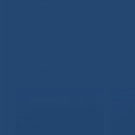
текущее состояние и перспективы молекулярно
пациентов в РФ;
возможные пути внедрения сопутствующей диа
В результате проведения данной конференции по
и клеточной терапии в систему здравоохранения 
ВИДЕО