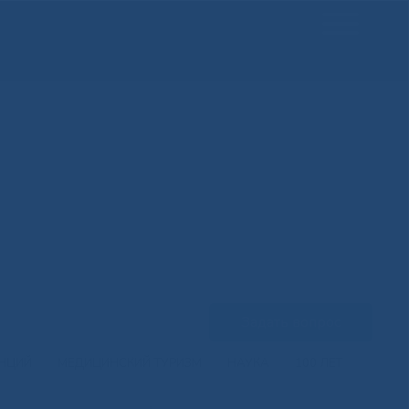
Задать вопрос
ЕНЦИЙ
МЕДИЦИНСКИЙ ТУРИЗМ
НАУКА
100 ЛЕТ