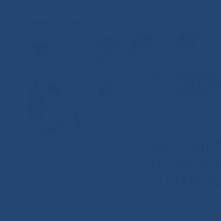
День матери в Якутии