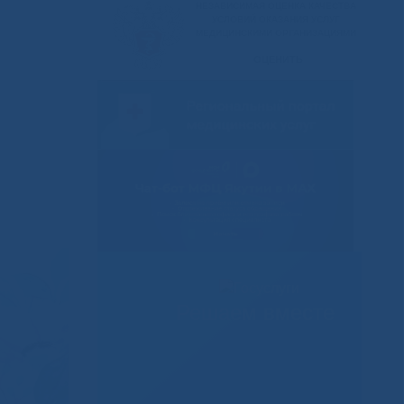
Решаем вместе