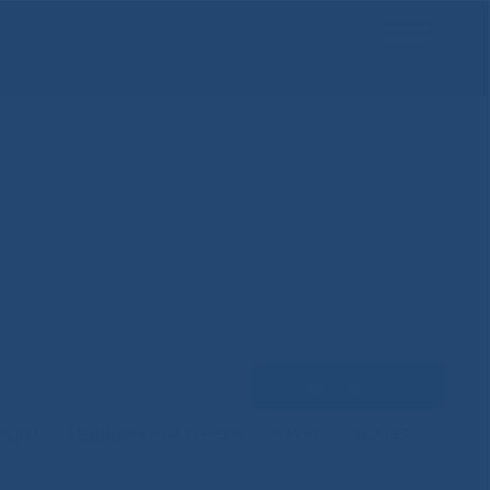
Задать вопрос
ЕНЦИЙ
МЕДИЦИНСКИЙ ТУРИЗМ
НАУКА
100 ЛЕТ