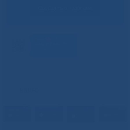
Сообщить о проблеме
ВИДЕО