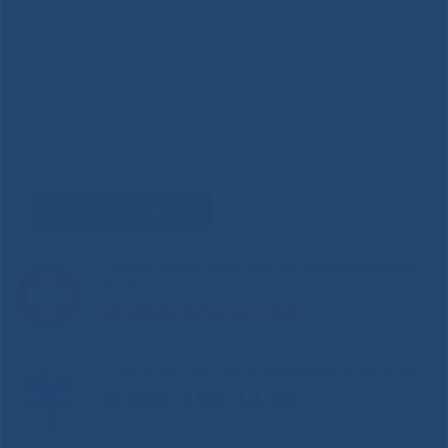
Задать вопрос
Горячая линия Министерства здравоохранения
РС(Я)
8-800-200-0-200
Единый контакт-центр здравоохранения РС(Я)
8-800-100-14-03