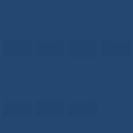
ВИДЕО