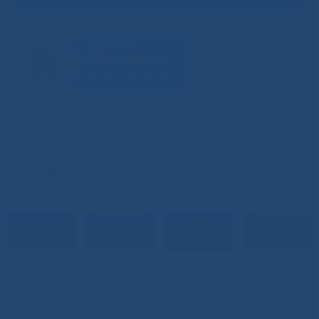
ВИДЕО