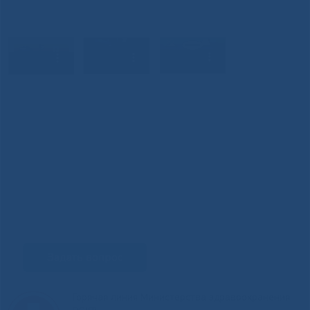
Задать вопрос
Горячая линия Министерства здравоохранения