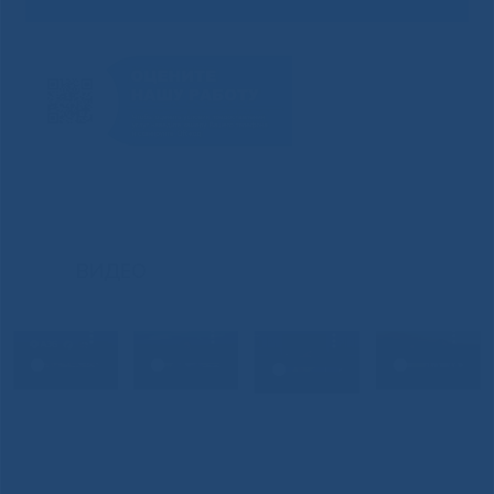
ВИДЕО