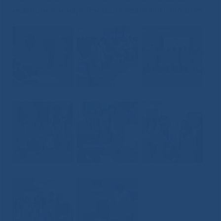
медицинских наук Геннадий Иванович Григорьев.