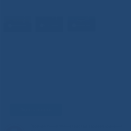
Задать вопрос
Горячая линия Министерства здравоохранения