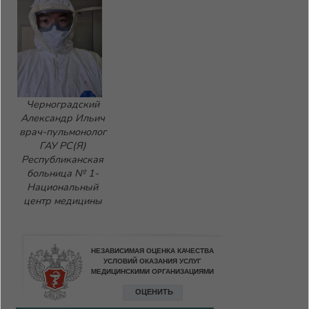
Черноградский
Александр Ильич
врач-пульмонолог
ГАУ РС(Я)
Республиканская
больница № 1-
Национальный
центр медицины