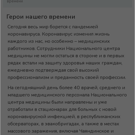
времени
Герои нашего времени
Сегодня весь мир борется с пандемией
коронавируса. Коронавирус изменил жизнь
каждого из нас, но особенно – медицинских
работников. Сотрудники Национального центра
медицины не могли остаться в стороне и в первых
рядах встали на защиту здоровья наших граждан,
ежедневно подтверждая свой высокий
профессионализм и преданность своей профессии.
На сегодняшний день более 40 врачей, среднего и
младшего медицинского персонала Национального
центра медицины были направлены и уже
отработали в стационарах для больных с новой
коронавирусной инфекцией, в республиканских
обсерваторах, в эвакобригадах, а также в местах
массового заражения, включая Чаяндинское и