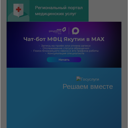
Решаем вместе