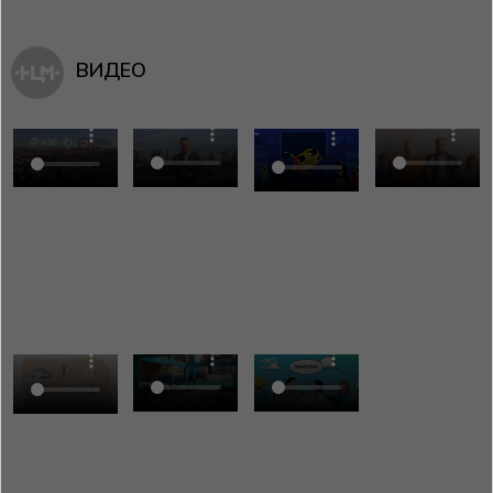
ВИДЕО