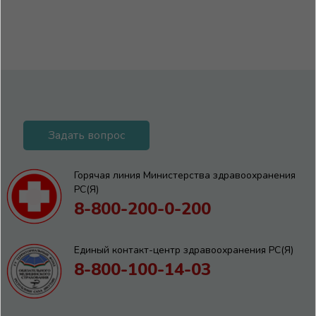
Задать вопрос
Горячая линия Министерства здравоохранения
РС(Я)
8-800-200-0-200
Единый контакт-центр здравоохранения РС(Я)
8-800-100-14-03