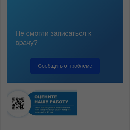
Не смогли записаться к
врачу?
Сообщить о проблеме