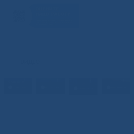
ВИДЕО