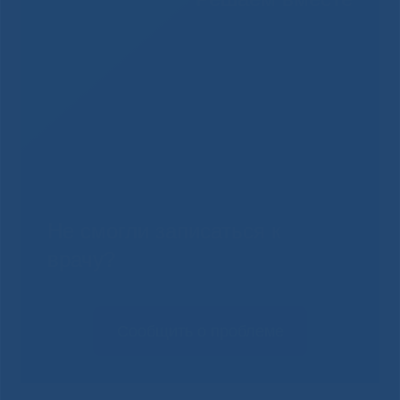
Не смогли записаться к
врачу?
Сообщить о проблеме