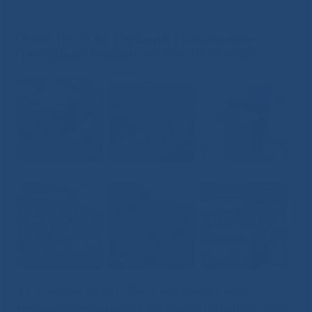
Григорьев подвел итоги 2024 года
Глава Якутска Евгений Николаевич
Григорьев подвел итоги 2024 года
17 февраля 2025 г. Глава Якутска Евгений
Николаевич Григорьев рассказал об итогах 2024