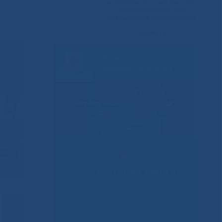
Решаем вместе