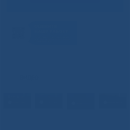
ВИДЕО