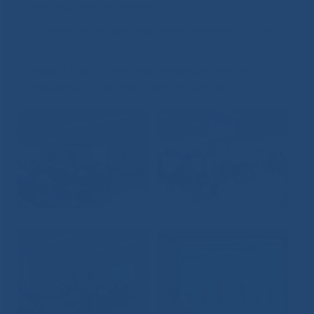
биомедицинских технологий;
— переход на новую информационную систему ТТ
МИС;
— ввод в строй II очереди кардиологического
диспансера Кардиососудистого центра.