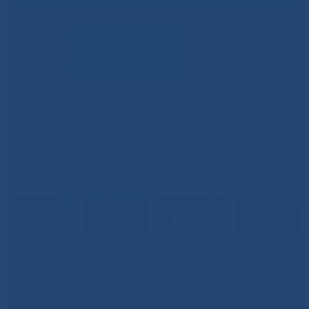
ВИДЕО