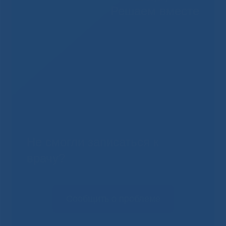
Решаем вместе
Не смогли записаться к
врачу?
Сообщить о проблеме