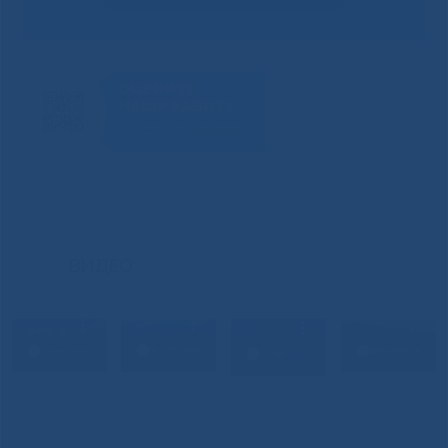
ВИДЕО