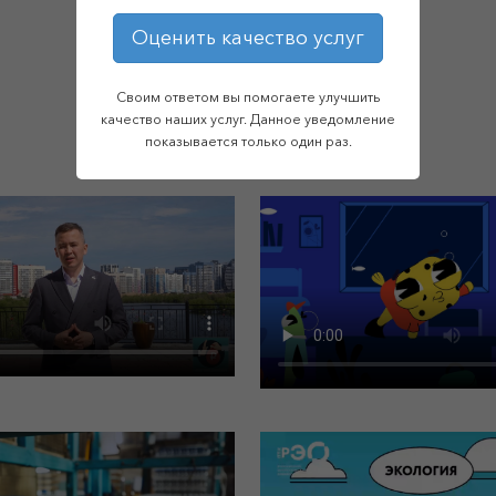
Оценить качество услуг
Своим ответом вы помогаете улучшить
качество наших услуг. Данное уведомление
показывается только один раз.