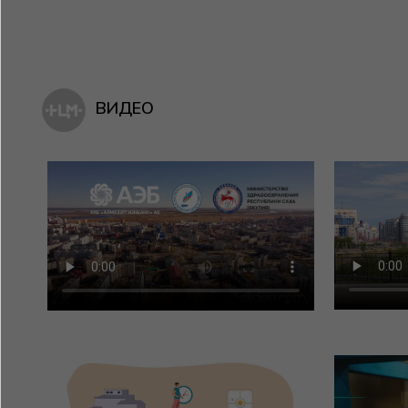
ВИДЕО