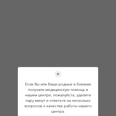
✕
Если Вы или Ваши родные и близкие
получали медицинскую помощь в
нашем центре, пожалуйста, уделите
пару минут и ответьте на несколько
вопросов о качестве работы нашего
центра.