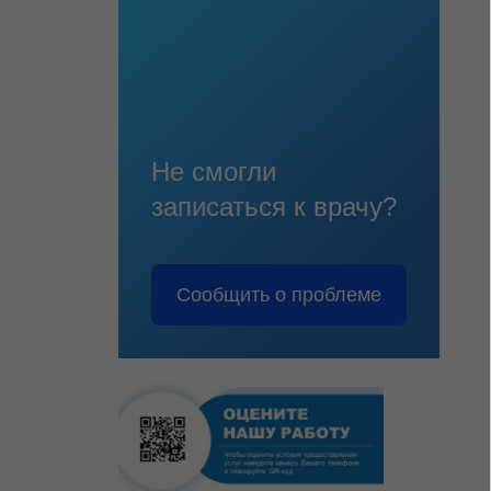
Не смогли
записаться к врачу?
Сообщить о проблеме