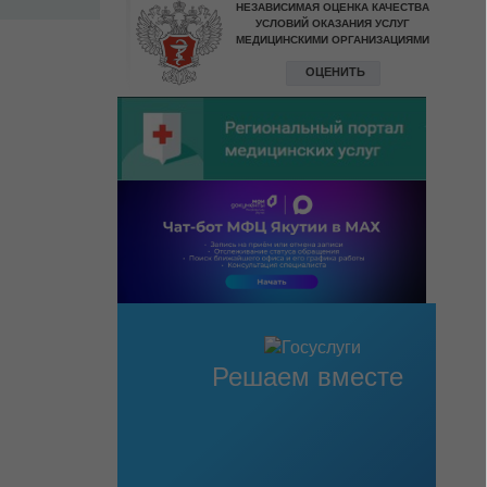
Решаем вместе