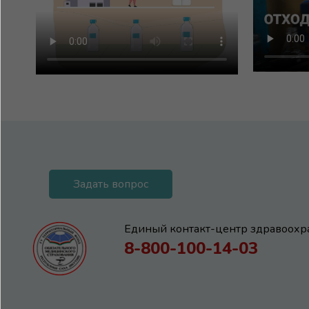
Задать вопрос
Единый контакт-центр здравоохр
8-800-100-14-03