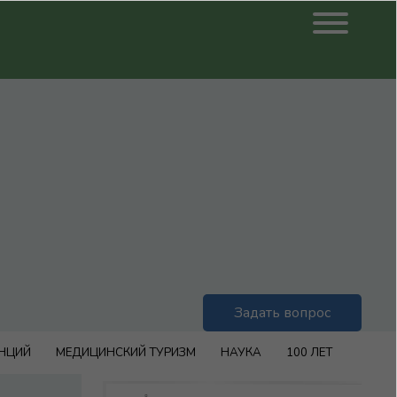
Задать вопрос
ЕНЦИЙ
МЕДИЦИНСКИЙ ТУРИЗМ
НАУКА
100 ЛЕТ