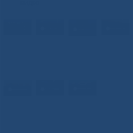
ВИДЕО