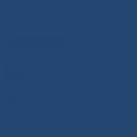
Задать вопрос
Горячая линия Министерства здравоохранения
РС(Я)
8-800-200-0-200
Единый контакт-центр здравоохранения РС(Я)
8-800-100-14-03