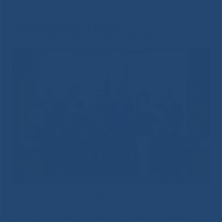
ГОСУДАРСТВЕННОЙ ПРЕМИИ
НАЗВАНЫ ЛАУРЕАТЫ
ГОСУДАРСТВЕННОЙ ПРЕМИИ
Указом Главы Республики Саха (Якутия) от 16 июня
2021 года №1895 за разработку и внедрение в
практику республиканского здравоохранения