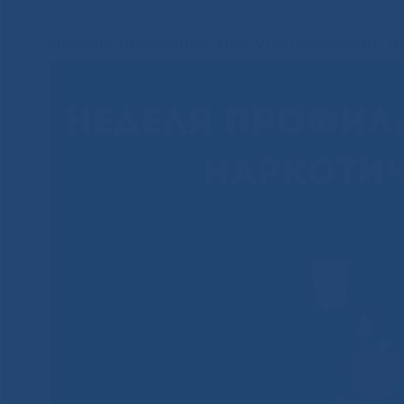
Неделя профилактики употребления на