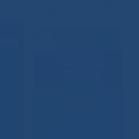
Решаем вместе