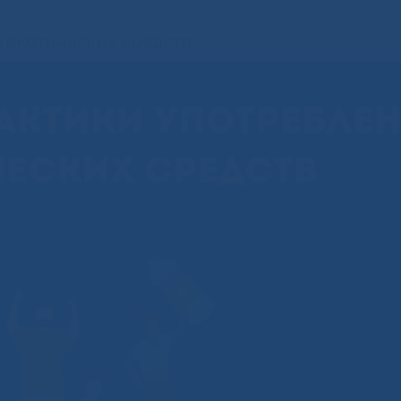
ркотических средств