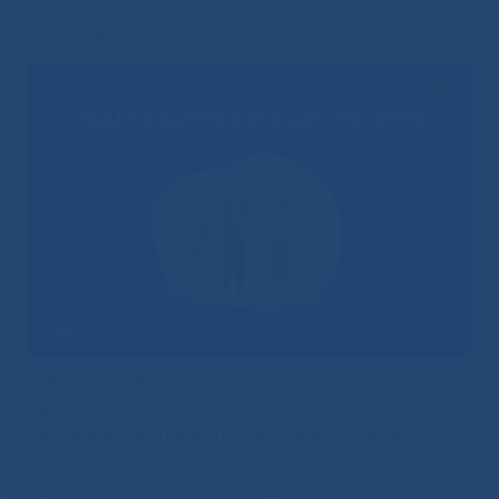
Неделя здорового долголетия
С 4 по 10 мая 2026 года Министерством
здравоохранения Российской Федерации
объявлена Неделей здорового долголетия.
Данная Неделя проводится в рамках реализации