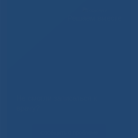
Решаем вместе
Не смогли записаться к
врачу?
Сообщить о проблеме