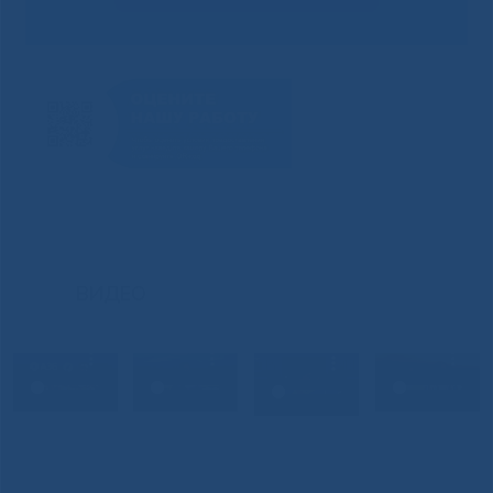
ВИДЕО