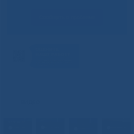
Сообщить о проблеме
ВИДЕО