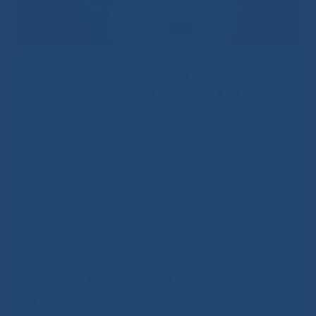
Решаем вместе
Не смогли записаться к
врачу?