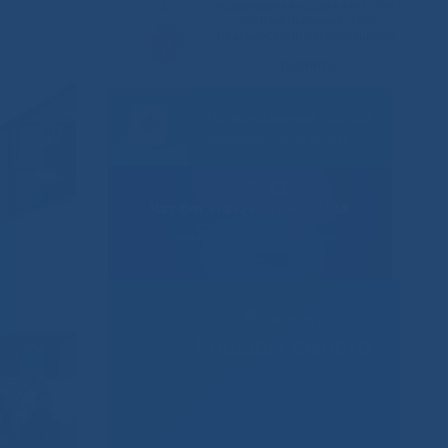
Решаем вместе