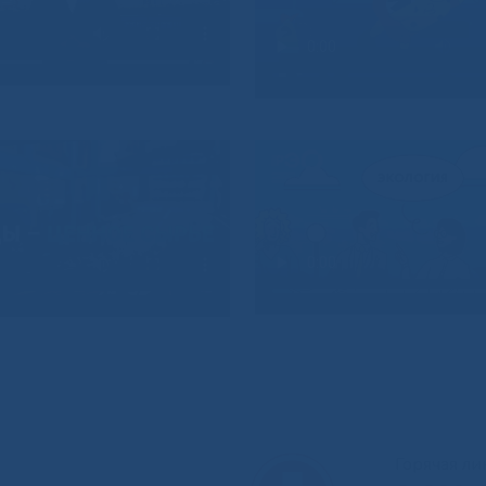
Горячая л