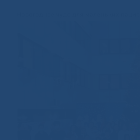
Новогоднее чудо для маленьких пацие