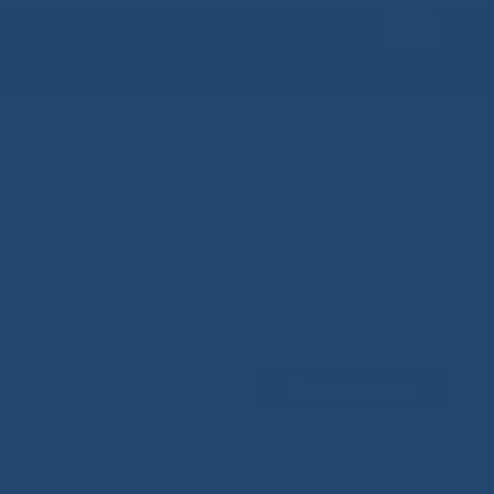
Задать вопрос
ЕНЦИЙ
МЕДИЦИНСКИЙ ТУРИЗМ
НАУКА
100 ЛЕТ