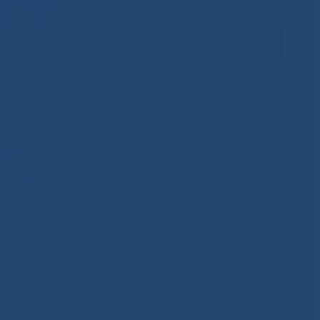
иния Министерства здравоохранения РС(Я)