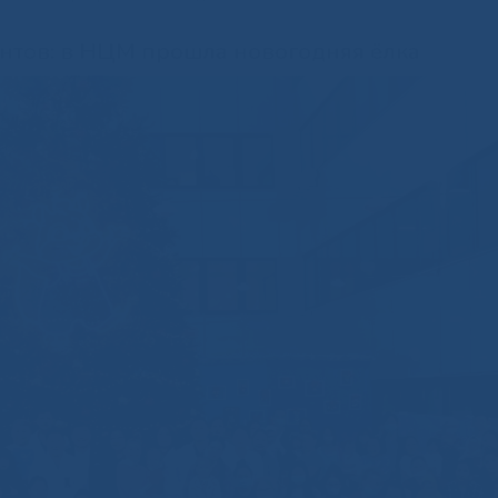
нтов: в НЦМ прошла новогодняя ёлка