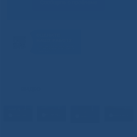
Сообщить о проблеме
ВИДЕО