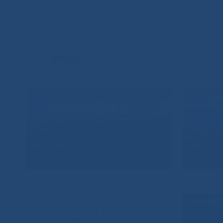
ВИДЕО