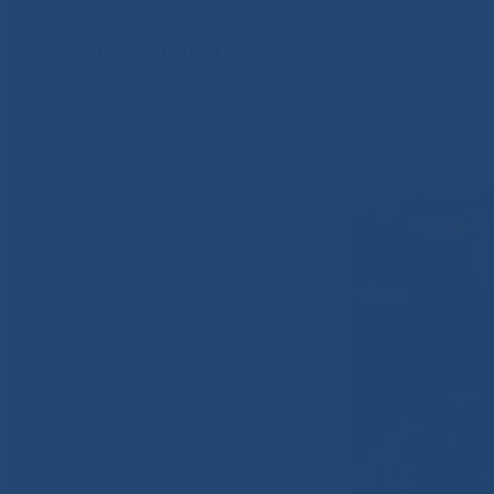
Отопительный сезон 2021-2022г.
Отопительный сезон 2021-2022г. в Национальном 
⠀
Тепло подано во все здания больничного комплек
графику.