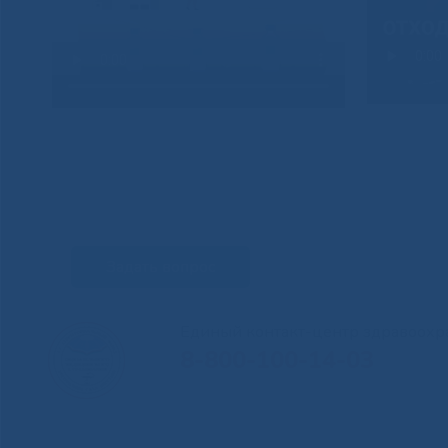
Задать вопрос
Единый контакт-центр здравоохр
8-800-100-14-03