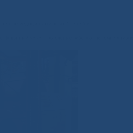
центре медицины начался с 1 сентября.
са. На данный момент котельные работают по температурн