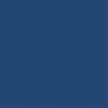
Национального центра медицины с Днём медицинского
работника
Поздравление генерального директора
Национального центра медицины с
Днём медицинского работника
Уважаемые коллеги! Дорогие друзья!