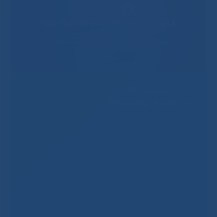
Решаем вместе