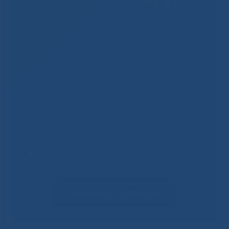
Решаем вместе
Не смогли записаться к
врачу?
Сообщить о проблеме