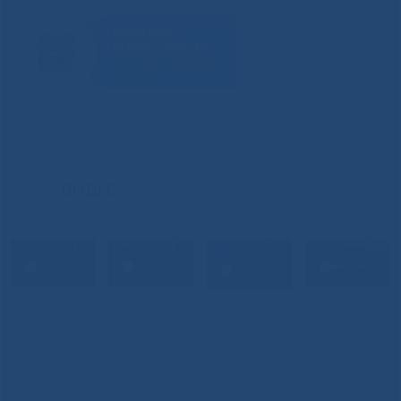
ВИДЕО