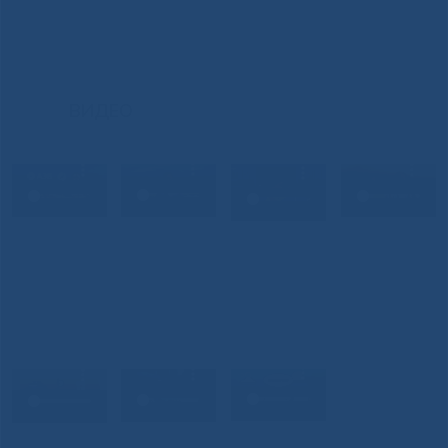
ВИДЕО