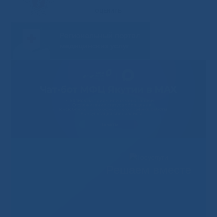
Решаем вместе