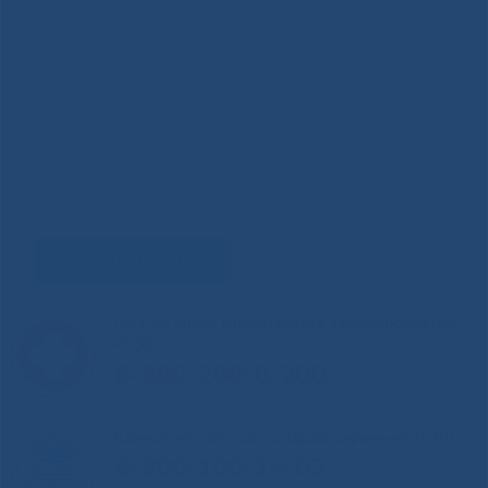
Задать вопрос
Горячая линия Министерства здравоохранения
РС(Я)
8-800-200-0-200
Единый контакт-центр здравоохранения РС(Я)
8-800-100-14-03