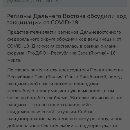
ход вакцинации от COVID-19
Регионы Дальнего Востока обсудили ход
вакцинации от COVID-19
Представители власти регионов Дальневосточного
федерального округа обсудили ход вакцинации от
COVID-19. Дискуссия состоялась в рамках онлайн-
форума «ProДФО – Республика Саха (Якутия)» 16
марта.
По словам заместителя председателя Правительства
Республики Саха (Якутия) Ольги Балабкиной, перед
вакцинацией власти региона проводили
масштабную информационную кампанию, в том
числе по борьбе с фейками. Жителям объясняли, что
вакцина — это выход из сложившейся
эпидемиологической ситуации. Сейчас
вакцинирование запущено по всему региону, и оно
добровольное. Ольга Балабкина подчеркнула, что