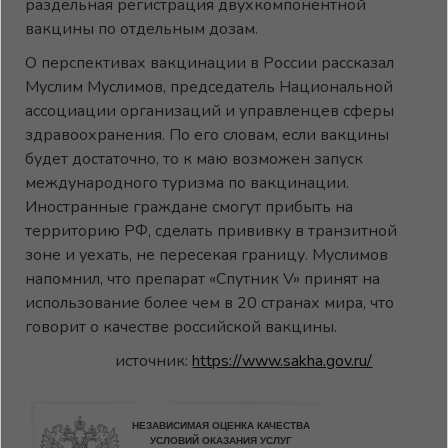
раздельная регистрация двухкомпонентной
вакцины по отдельным дозам.
О перспективах вакцинации в России рассказал
Муслим Муслимов, председатель Национальной
ассоциации организаций и управленцев сферы
здравоохранения. По его словам, если вакцины
будет достаточно, то к маю возможен запуск
международного туризма по вакцинации.
Иностранные граждане смогут прибыть на
территорию РФ, сделать прививку в транзитной
зоне и уехать, не пересекая границу. Муслимов
напомнил, что препарат «Спутник V» принят на
использование более чем в 20 странах мира, что
говорит о качестве российской вакцины.
источник:
https://www.sakha.gov.ru/