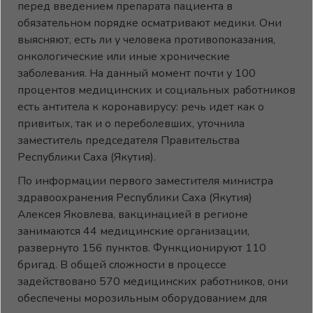
перед введением препарата пациента в
обязательном порядке осматривают медики. Они
выясняют, есть ли у человека противопоказания,
онкологические или иные хронические
заболевания. На данный момент почти у 100
процентов медицинских и социальных работников
есть антитела к коронавирусу: речь идет как о
привитых, так и о переболевших, уточнила
заместитель председателя Правительства
Республики Саха (Якутия).
По информации первого заместителя министра
здравоохранения Республики Саха (Якутия)
Алексея Яковлева, вакцинацией в регионе
занимаются 44 медицинские организации,
развернуто 156 пунктов. Функционируют 110
бригад. В общей сложности в процессе
задействовано 570 медицинских работников, они
обеспечены морозильным оборудованием для