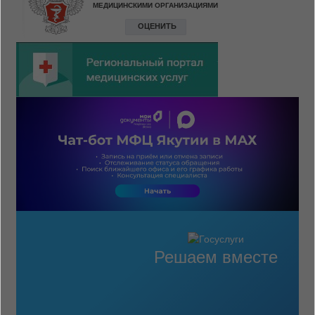
Решаем вместе