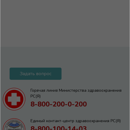
Задать вопрос
Горячая линия Министерства здравоохранения
РС(Я)
8-800-200-0-200
Единый контакт-центр здравоохранения РС(Я)
8-800-100-14-03