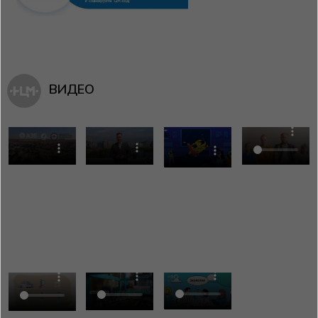
ВИДЕО