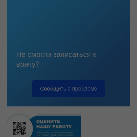
Не смогли записаться к
врачу?
Сообщить о проблеме