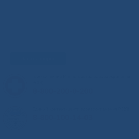
Задать вопрос
Горячая линия Министерства здравоохранения
РС(Я)
8-800-200-0-200
Единый контакт-центр здравоохранения РС(Я)
8-800-100-14-03