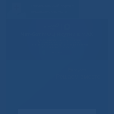
Решаем вместе