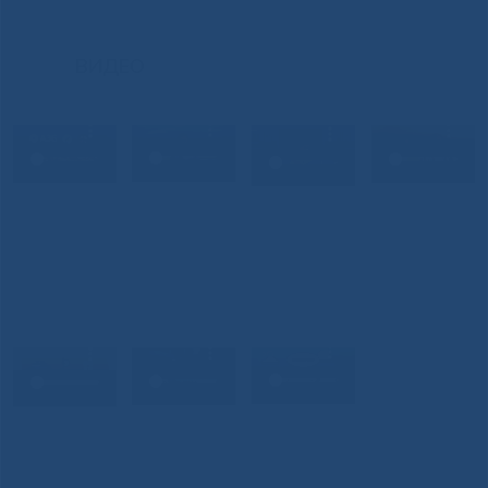
ВИДЕО