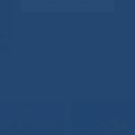
показывается только один раз.