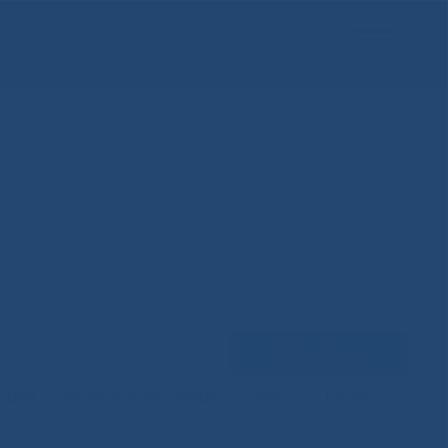
Задать вопрос
ЕНЦИЙ
МЕДИЦИНСКИЙ ТУРИЗМ
НАУКА
100 ЛЕТ