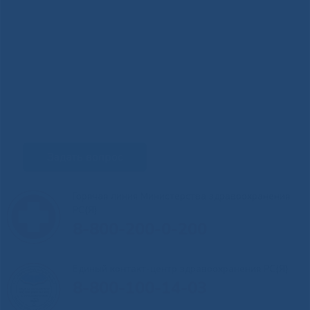
Задать вопрос
Горячая линия Министерства здравоохранения
РС(Я)
8-800-200-0-200
Единый контакт-центр здравоохранения РС(Я)
8-800-100-14-03