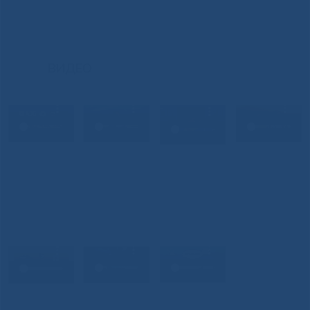
ВИДЕО