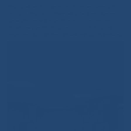
Мероприятие по плановому обучению завершила
молодой специалист Валерия Дмитрьева ярким
зажигательным флешмобом этапы гигиенической
обработки рук. По итогам круглого стола принято
решение о разработке рабочей тетради буфетчика.
Видеоплеер