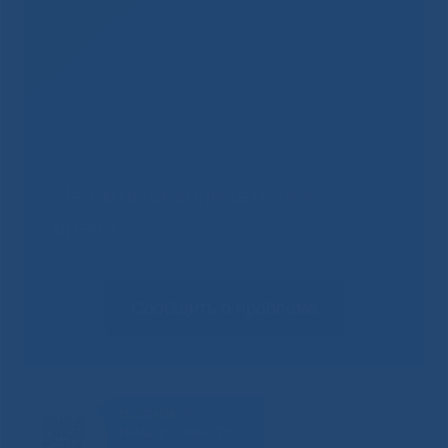
Не смогли записаться к
врачу?
Сообщить о проблеме