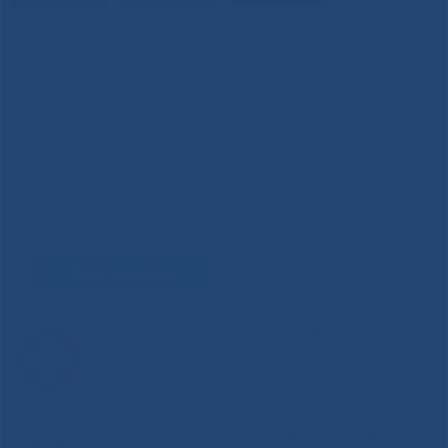
Задать вопрос
Горячая линия Министерства здравоохранения
РС(Я)
8-800-200-0-200
Единый контакт-центр здравоохранения РС(Я)