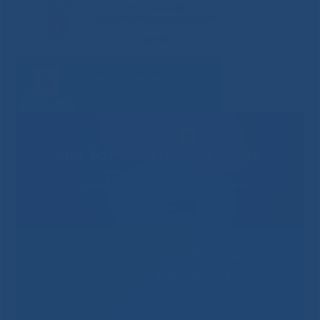
Решаем вместе