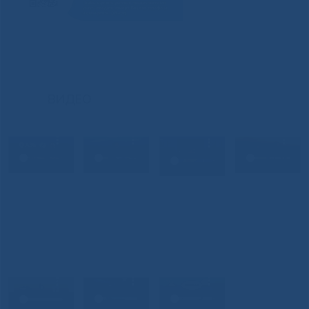
ВИДЕО