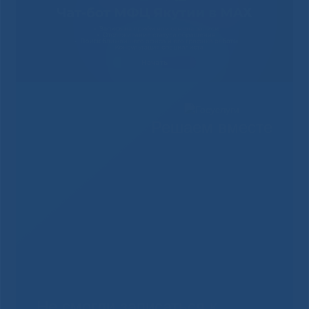
Решаем вместе
Не смогли записаться к