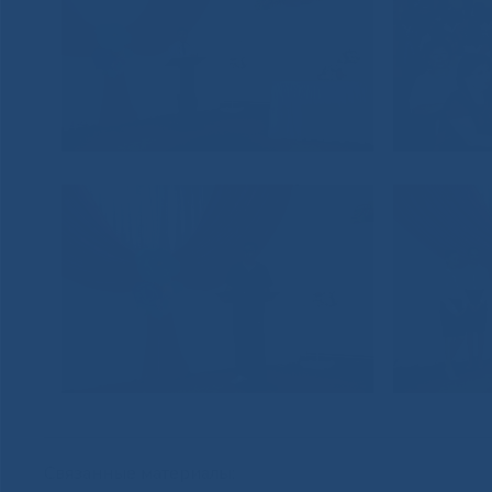
Связанные материалы: