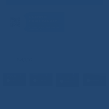
ВИДЕО