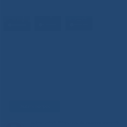
Задать вопрос
Горячая линия Министерства здравоохранения