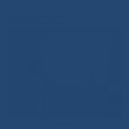
провели астма-школу
В Центре иммунологии и аллергологии
провели астма-школу
В Центре иммунологии и аллергологии с