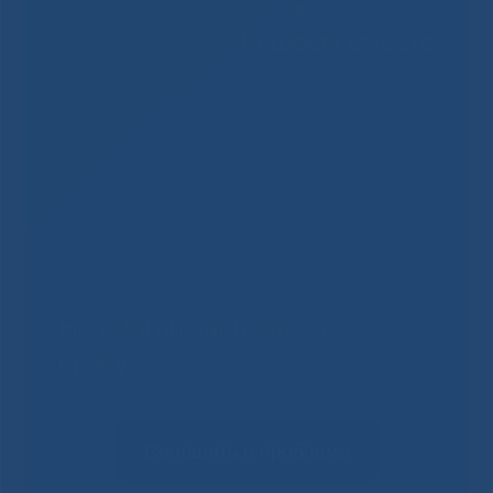
Решаем вместе
Не смогли записаться к
врачу?
Сообщить о проблеме