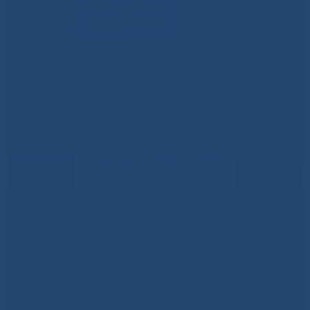
ВИДЕО