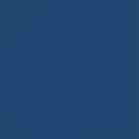
Не смогли записаться к
врачу?
Сообщить о проблеме