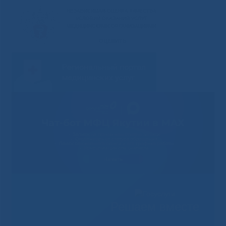
Решаем вместе