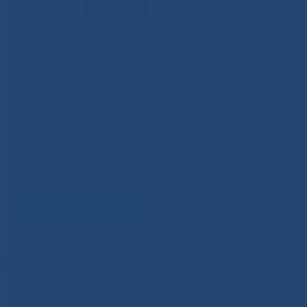
Задать вопрос
Горячая линия Министерства здравоохранения
РС(Я)
8-800-200-0-200