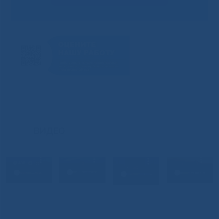
ВИДЕО