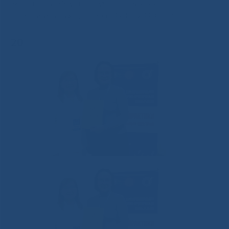
медицины обсудили лучшие практики
перинатальных центров СФО и ДФО
»
20
20