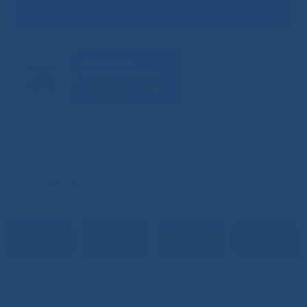
ВИДЕО