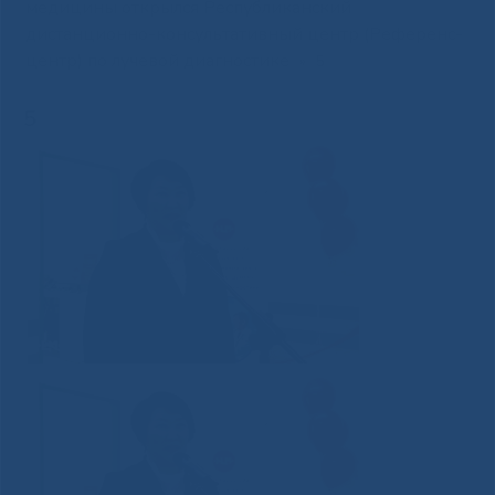
медицины открылся Республиканский
дистанционно-консультативный центр (Референс-
центр) по лучевой диагностике
»
5
5