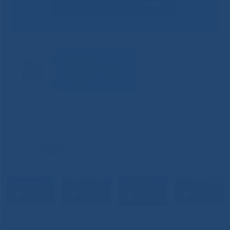
Сообщить о проблеме
ВИДЕО